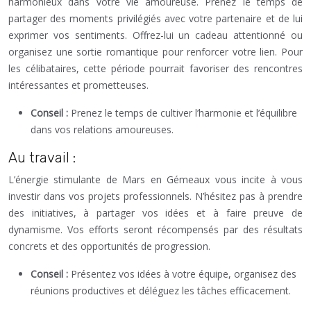
harmonieux dans votre vie amoureuse. Prenez le temps de
partager des moments privilégiés avec votre partenaire et de lui
exprimer vos sentiments. Offrez-lui un cadeau attentionné ou
organisez une sortie romantique pour renforcer votre lien. Pour
les célibataires, cette période pourrait favoriser des rencontres
intéressantes et prometteuses.
Conseil :
Prenez le temps de cultiver l’harmonie et l’équilibre
dans vos relations amoureuses.
Au travail :
L’énergie stimulante de Mars en Gémeaux vous incite à vous
investir dans vos projets professionnels. N’hésitez pas à prendre
des initiatives, à partager vos idées et à faire preuve de
dynamisme. Vos efforts seront récompensés par des résultats
concrets et des opportunités de progression.
Conseil :
Présentez vos idées à votre équipe, organisez des
réunions productives et déléguez les tâches efficacement.