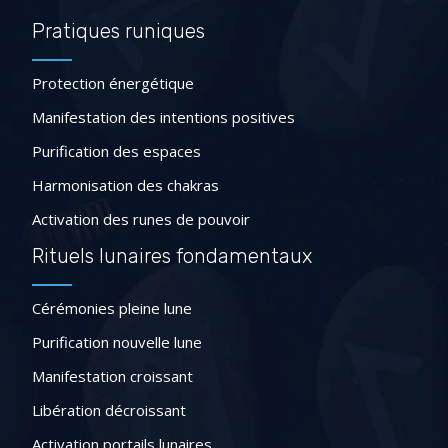
Pratiques runiques
Protection énergétique
Manifestation des intentions positives
Purification des espaces
Harmonisation des chakras
Activation des runes de pouvoir
Rituels lunaires fondamentaux
Cérémonies pleine lune
Purification nouvelle lune
Manifestation croissant
Libération décroissant
Activation portails lunaires