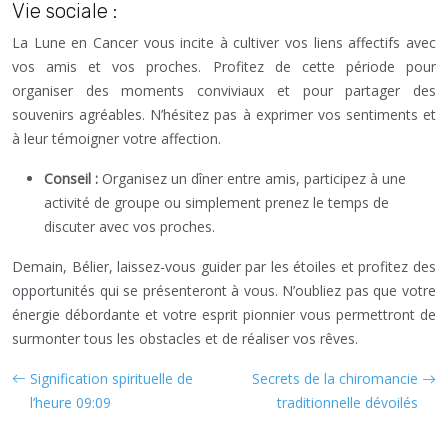
Vie sociale :
La Lune en Cancer vous incite à cultiver vos liens affectifs avec
vos amis et vos proches. Profitez de cette période pour
organiser des moments conviviaux et pour partager des
souvenirs agréables. N’hésitez pas à exprimer vos sentiments et
à leur témoigner votre affection.
Conseil :
Organisez un dîner entre amis, participez à une
activité de groupe ou simplement prenez le temps de
discuter avec vos proches.
Demain, Bélier, laissez-vous guider par les étoiles et profitez des
opportunités qui se présenteront à vous. N’oubliez pas que votre
énergie débordante et votre esprit pionnier vous permettront de
surmonter tous les obstacles et de réaliser vos rêves.
Signification spirituelle de
Secrets de la chiromancie
l’heure 09:09
traditionnelle dévoilés