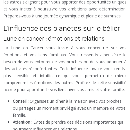
les astres s’alignent pour vous apporter des opportunités uniques
et vous inciter à poursuivre vos ambitions avec détermination.
Préparez-vous à une journée dynamique et pleine de surprises.
L’influence des planètes sur le bélier
Lune en cancer : émotions et relations
La Lune en Cancer vous invite à vous concentrer sur vos
émotions et vos liens familiaux. Vous ressentirez peut-être le
besoin de vous entourer de vos proches ou de vous adonner à
des activités réconfortantes. Cette influence lunaire vous rendra
plus sensible et intuitif, ce qui vous permettra de mieux
comprendre les émotions des autres. Profitez de cette sensibilité
accrue pour approfondir vos liens avec vos amis et votre famille.
Conseil :
Organisez un dîner à la maison avec vos proches
ou partagez un moment privilégié avec un membre de votre
famille.
Attention :
Évitez de prendre des décisions importantes qui
pourraient influencer vos relations.