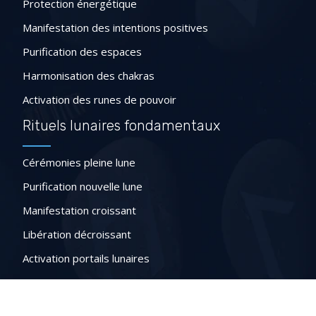
Protection énergétique
Manifestation des intentions positives
Purification des espaces
Harmonisation des chakras
Activation des runes de pouvoir
Rituels lunaires fondamentaux
Cérémonies pleine lune
Purification nouvelle lune
Manifestation croissant
Libération décroissant
Activation portails lunaires
Décryptez les mystères des runes divinatoires !