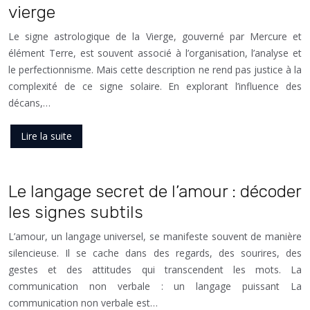
vierge
Le signe astrologique de la Vierge, gouverné par Mercure et
élément Terre, est souvent associé à l’organisation, l’analyse et
le perfectionnisme. Mais cette description ne rend pas justice à la
complexité de ce signe solaire. En explorant l’influence des
décans,…
Lire la suite
Le langage secret de l’amour : décoder
les signes subtils
L’amour, un langage universel, se manifeste souvent de manière
silencieuse. Il se cache dans des regards, des sourires, des
gestes et des attitudes qui transcendent les mots. La
communication non verbale : un langage puissant La
communication non verbale est…