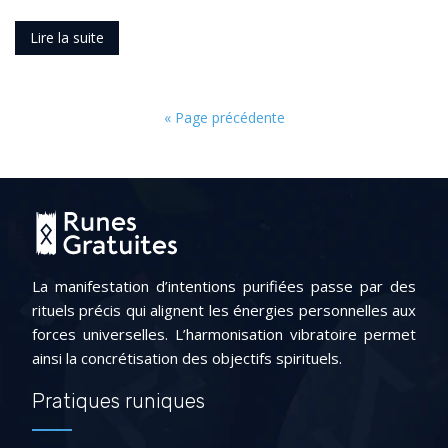
Lire la suite
« Page précédente
La manifestation d’intentions purifiées passe par des
rituels précis qui alignent les énergies personnelles aux
forces universelles. L’harmonisation vibratoire permet
ainsi la concrétisation des objectifs spirituels.
Pratiques runiques