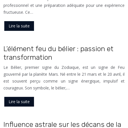
professionnel et une préparation adéquate pour une expérience
fructueuse. Ce…
Lire la suite
L’élément feu du bélier : passion et
transformation
Le Bélier, premier signe du Zodiaque, est un signe de Feu
gouverné par la planète Mars. Né entre le 21 mars et le 20 avril, il
est souvent perçu comme un signe énergique, impulsif et
courageux. Son symbole, le bélier,…
Lire la suite
Influence astrale sur les décans de la