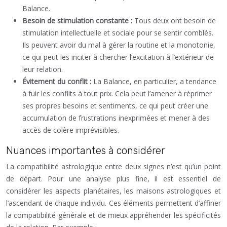
Balance.
Besoin de stimulation constante :
Tous deux ont besoin de
stimulation intellectuelle et sociale pour se sentir comblés.
Ils peuvent avoir du mal à gérer la routine et la monotonie,
ce qui peut les inciter à chercher l’excitation à l’extérieur de
leur relation.
Évitement du conflit :
La Balance, en particulier, a tendance
à fuir les conflits à tout prix. Cela peut l’amener à réprimer
ses propres besoins et sentiments, ce qui peut créer une
accumulation de frustrations inexprimées et mener à des
accès de colère imprévisibles.
Nuances importantes à considérer
La compatibilité astrologique entre deux signes n’est qu’un point
de départ. Pour une analyse plus fine, il est essentiel de
considérer les aspects planétaires, les maisons astrologiques et
l’ascendant de chaque individu. Ces éléments permettent d’affiner
la compatibilité générale et de mieux appréhender les spécificités