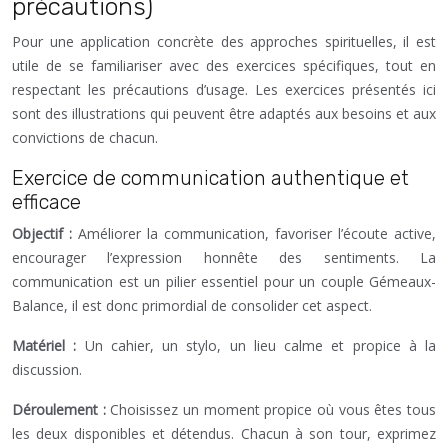
précautions)
Pour une application concrète des approches spirituelles, il est
utile de se familiariser avec des exercices spécifiques, tout en
respectant les précautions d’usage. Les exercices présentés ici
sont des illustrations qui peuvent être adaptés aux besoins et aux
convictions de chacun.
Exercice de communication authentique et
efficace
Objectif :
Améliorer la communication, favoriser l’écoute active,
encourager l’expression honnête des sentiments. La
communication est un pilier essentiel pour un couple Gémeaux-
Balance, il est donc primordial de consolider cet aspect.
Matériel :
Un cahier, un stylo, un lieu calme et propice à la
discussion.
Déroulement :
Choisissez un moment propice où vous êtes tous
les deux disponibles et détendus. Chacun à son tour, exprimez