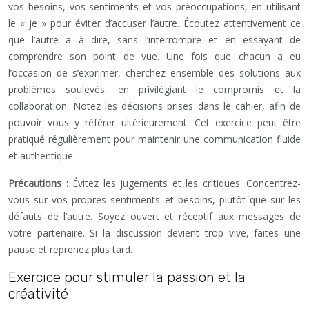
vos besoins, vos sentiments et vos préoccupations, en utilisant
le « je » pour éviter d’accuser l’autre. Écoutez attentivement ce
que l’autre a à dire, sans l’interrompre et en essayant de
comprendre son point de vue. Une fois que chacun a eu
l’occasion de s’exprimer, cherchez ensemble des solutions aux
problèmes soulevés, en privilégiant le compromis et la
collaboration. Notez les décisions prises dans le cahier, afin de
pouvoir vous y référer ultérieurement. Cet exercice peut être
pratiqué régulièrement pour maintenir une communication fluide
et authentique.
Précautions :
Évitez les jugements et les critiques. Concentrez-
vous sur vos propres sentiments et besoins, plutôt que sur les
défauts de l’autre. Soyez ouvert et réceptif aux messages de
votre partenaire. Si la discussion devient trop vive, faites une
pause et reprenez plus tard.
Exercice pour stimuler la passion et la
créativité