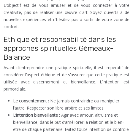
L’objectif est de vous amuser et de vous connecter à votre
créativité, pas de réaliser une œuvre d’art. Soyez ouverts à de
nouvelles expériences et n’hésitez pas à sortir de votre zone de
confort.
Ethique et responsabilité dans les
approches spirituelles Gémeaux-
Balance
Avant d’entreprendre une pratique spirituelle, il est impératif de
considérer l’aspect éthique et de s’assurer que cette pratique est
utilisée avec discernement et bienveillance. L’intention est
primordiale.
Le consentement :
Ne jamais contraindre ou manipuler
l’autre. Respecter son libre arbitre et ses limites.
L’intention bienveillante :
Agir avec amour, altruisme et
bienveillance, dans le but d’améliorer la relation et le bien-
être de chaque partenaire. Évitez toute intention de contrôle