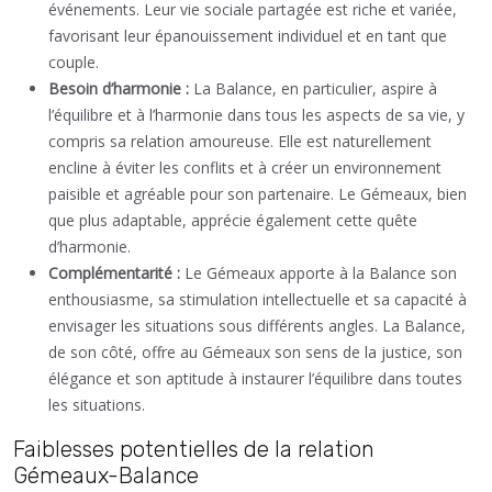
événements. Leur vie sociale partagée est riche et variée,
favorisant leur épanouissement individuel et en tant que
couple.
Besoin d’harmonie :
La Balance, en particulier, aspire à
l’équilibre et à l’harmonie dans tous les aspects de sa vie, y
compris sa relation amoureuse. Elle est naturellement
encline à éviter les conflits et à créer un environnement
paisible et agréable pour son partenaire. Le Gémeaux, bien
que plus adaptable, apprécie également cette quête
d’harmonie.
Complémentarité :
Le Gémeaux apporte à la Balance son
enthousiasme, sa stimulation intellectuelle et sa capacité à
envisager les situations sous différents angles. La Balance,
de son côté, offre au Gémeaux son sens de la justice, son
élégance et son aptitude à instaurer l’équilibre dans toutes
les situations.
Faiblesses potentielles de la relation
Gémeaux-Balance