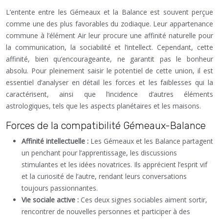
L’entente entre les Gémeaux et la Balance est souvent perçue
comme une des plus favorables du zodiaque. Leur appartenance
commune à l’élément Air leur procure une affinité naturelle pour
la communication, la sociabilité et l’intellect. Cependant, cette
affinité, bien qu’encourageante, ne garantit pas le bonheur
absolu. Pour pleinement saisir le potentiel de cette union, il est
essentiel d’analyser en détail les forces et les faiblesses qui la
caractérisent, ainsi que l’incidence d’autres éléments
astrologiques, tels que les aspects planétaires et les maisons.
Forces de la compatibilité Gémeaux-Balance
Affinité intellectuelle :
Les Gémeaux et les Balance partagent
un penchant pour l’apprentissage, les discussions
stimulantes et les idées novatrices. Ils apprécient l’esprit vif
et la curiosité de l’autre, rendant leurs conversations
toujours passionnantes.
Vie sociale active :
Ces deux signes sociables aiment sortir,
rencontrer de nouvelles personnes et participer à des