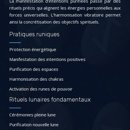
La manifestation d’intentions purifiées passe par des
rituels précis qui alignent les énergies personnelles aux
forces universelles. L’harmonisation vibratoire permet
ainsi la concrétisation des objectifs spirituels.
Pratiques runiques
Protection énergétique
Manifestation des intentions positives
Purification des espaces
Harmonisation des chakras
Activation des runes de pouvoir
Rituels lunaires fondamentaux
Cérémonies pleine lune
Purification nouvelle lune