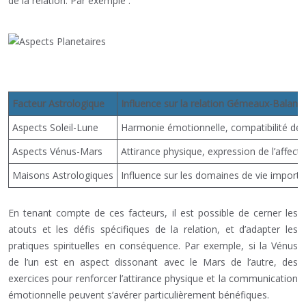
de la relation. Par exemple :
Facteur Astrologique
Influence sur la relation Gémeaux-Balanc
Aspects Soleil-Lune
Harmonie émotionnelle, compatibilité des 
Aspects Vénus-Mars
Attirance physique, expression de l’affect
Maisons Astrologiques
Influence sur les domaines de vie importan
En tenant compte de ces facteurs, il est possible de cerner les
atouts et les défis spécifiques de la relation, et d’adapter les
pratiques spirituelles en conséquence. Par exemple, si la Vénus
de l’un est en aspect dissonant avec le Mars de l’autre, des
exercices pour renforcer l’attirance physique et la communication
émotionnelle peuvent s’avérer particulièrement bénéfiques.