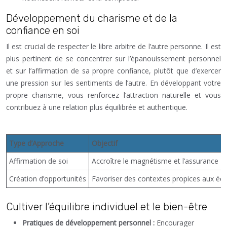
Développement du charisme et de la
confiance en soi
Il est crucial de respecter le libre arbitre de l’autre personne. Il est
plus pertinent de se concentrer sur l’épanouissement personnel
et sur l’affirmation de sa propre confiance, plutôt que d’exercer
une pression sur les sentiments de l’autre. En développant votre
propre charisme, vous renforcez l’attraction naturelle et vous
contribuez à une relation plus équilibrée et authentique.
Type d’Approche
Objectif
Affirmation de soi
Accroître le magnétisme et l’assurance
Création d’opportunités
Favoriser des contextes propices aux éc
Cultiver l’équilibre individuel et le bien-être
Pratiques de développement personnel :
Encourager