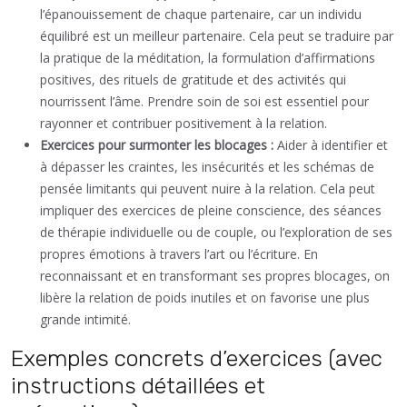
l’épanouissement de chaque partenaire, car un individu
équilibré est un meilleur partenaire. Cela peut se traduire par
la pratique de la méditation, la formulation d’affirmations
positives, des rituels de gratitude et des activités qui
nourrissent l’âme. Prendre soin de soi est essentiel pour
rayonner et contribuer positivement à la relation.
Exercices pour surmonter les blocages :
Aider à identifier et
à dépasser les craintes, les insécurités et les schémas de
pensée limitants qui peuvent nuire à la relation. Cela peut
impliquer des exercices de pleine conscience, des séances
de thérapie individuelle ou de couple, ou l’exploration de ses
propres émotions à travers l’art ou l’écriture. En
reconnaissant et en transformant ses propres blocages, on
libère la relation de poids inutiles et on favorise une plus
grande intimité.
Exemples concrets d’exercices (avec
instructions détaillées et