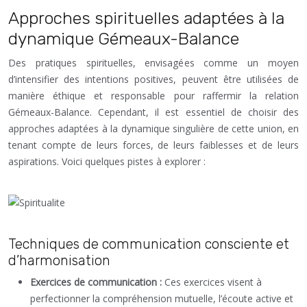
Approches spirituelles adaptées à la
dynamique Gémeaux-Balance
Des pratiques spirituelles, envisagées comme un moyen
d’intensifier des intentions positives, peuvent être utilisées de
manière éthique et responsable pour raffermir la relation
Gémeaux-Balance. Cependant, il est essentiel de choisir des
approches adaptées à la dynamique singulière de cette union, en
tenant compte de leurs forces, de leurs faiblesses et de leurs
aspirations. Voici quelques pistes à explorer :
Techniques de communication consciente et
d’harmonisation
Exercices de communication :
Ces exercices visent à
perfectionner la compréhension mutuelle, l’écoute active et