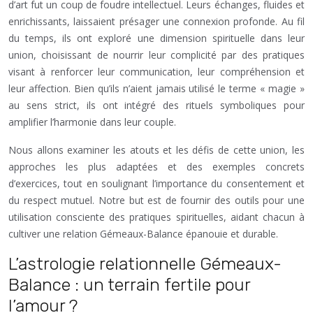
d’art fut un coup de foudre intellectuel. Leurs échanges, fluides et
enrichissants, laissaient présager une connexion profonde. Au fil
du temps, ils ont exploré une dimension spirituelle dans leur
union, choisissant de nourrir leur complicité par des pratiques
visant à renforcer leur communication, leur compréhension et
leur affection. Bien qu’ils n’aient jamais utilisé le terme « magie »
au sens strict, ils ont intégré des rituels symboliques pour
amplifier l’harmonie dans leur couple.
Nous allons examiner les atouts et les défis de cette union, les
approches les plus adaptées et des exemples concrets
d’exercices, tout en soulignant l’importance du consentement et
du respect mutuel. Notre but est de fournir des outils pour une
utilisation consciente des pratiques spirituelles, aidant chacun à
cultiver une relation Gémeaux-Balance épanouie et durable.
L’astrologie relationnelle Gémeaux-
Balance : un terrain fertile pour
l’amour ?