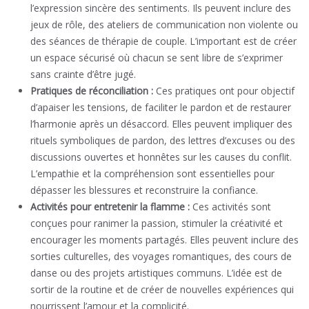
l’expression sincère des sentiments. Ils peuvent inclure des
jeux de rôle, des ateliers de communication non violente ou
des séances de thérapie de couple. L’important est de créer
un espace sécurisé où chacun se sent libre de s’exprimer
sans crainte d’être jugé.
Pratiques de réconciliation :
Ces pratiques ont pour objectif
d’apaiser les tensions, de faciliter le pardon et de restaurer
l’harmonie après un désaccord. Elles peuvent impliquer des
rituels symboliques de pardon, des lettres d’excuses ou des
discussions ouvertes et honnêtes sur les causes du conflit.
L’empathie et la compréhension sont essentielles pour
dépasser les blessures et reconstruire la confiance.
Activités pour entretenir la flamme :
Ces activités sont
conçues pour ranimer la passion, stimuler la créativité et
encourager les moments partagés. Elles peuvent inclure des
sorties culturelles, des voyages romantiques, des cours de
danse ou des projets artistiques communs. L’idée est de
sortir de la routine et de créer de nouvelles expériences qui
nourrissent l’amour et la complicité.