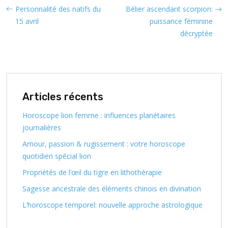
Personnalité des natifs du
Bélier ascendant scorpion:
15 avril
puissance féminine
décryptée
Articles récents
Horoscope lion femme : influences planétaires
journalières
Amour, passion & rugissement : votre horoscope
quotidien spécial lion
Propriétés de l’œil du tigre en lithothérapie
Sagesse ancestrale des éléments chinois en divination
L’horoscope temporel: nouvelle approche astrologique