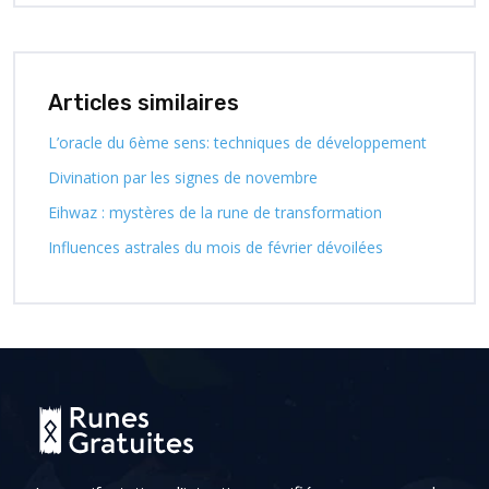
Articles similaires
L’oracle du 6ème sens: techniques de développement
Divination par les signes de novembre
Eihwaz : mystères de la rune de transformation
Influences astrales du mois de février dévoilées