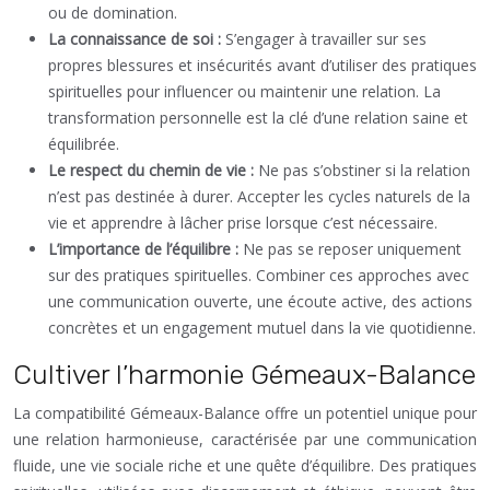
ou de domination.
La connaissance de soi :
S’engager à travailler sur ses
propres blessures et insécurités avant d’utiliser des pratiques
spirituelles pour influencer ou maintenir une relation. La
transformation personnelle est la clé d’une relation saine et
équilibrée.
Le respect du chemin de vie :
Ne pas s’obstiner si la relation
n’est pas destinée à durer. Accepter les cycles naturels de la
vie et apprendre à lâcher prise lorsque c’est nécessaire.
L’importance de l’équilibre :
Ne pas se reposer uniquement
sur des pratiques spirituelles. Combiner ces approches avec
une communication ouverte, une écoute active, des actions
concrètes et un engagement mutuel dans la vie quotidienne.
Cultiver l’harmonie Gémeaux-Balance
La compatibilité Gémeaux-Balance offre un potentiel unique pour
une relation harmonieuse, caractérisée par une communication
fluide, une vie sociale riche et une quête d’équilibre. Des pratiques