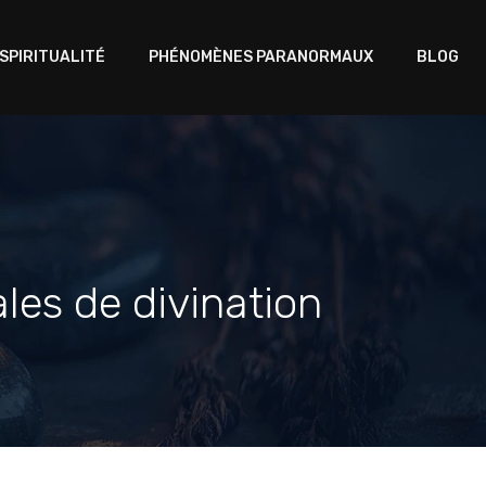
 SPIRITUALITÉ
PHÉNOMÈNES PARANORMAUX
BLOG
les de divination