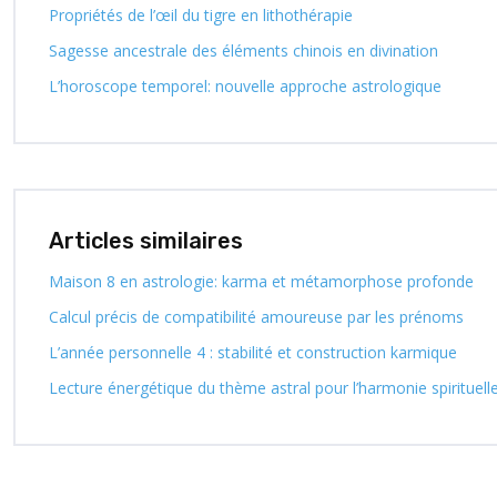
Propriétés de l’œil du tigre en lithothérapie
Sagesse ancestrale des éléments chinois en divination
L’horoscope temporel: nouvelle approche astrologique
Articles similaires
Maison 8 en astrologie: karma et métamorphose profonde
Calcul précis de compatibilité amoureuse par les prénoms
L’année personnelle 4 : stabilité et construction karmique
Lecture énergétique du thème astral pour l’harmonie spirituell