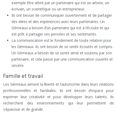
exemple être attiré par un partenaire qui est un artiste, un
écrivain, un scientifique ou un entrepreneur.
Ils ont besoin de communiquer ouvertement et de partager
des idées et des expériences avec leurs partenaires. Un
Gémeaux a besoin d’un partenaire qui est à l’écoute et qui
est prêt à partager ses pensées et ses sentiments.
La communication est le fondement de toute relation pour
les Gémeaux. Ils ont besoin de se sentir écoutés et compris.
Un Gémeaux a besoin de se sentir aimé et soutenu par son
partenaire, et cela passe par une communication ouverte et
sincère.
Famille et travail
Les Gémeaux aiment la liberté et l’autonomie dans leurs relations
professionnelles et familiales. Ils ont besoin d’espace pour
exprimer leur créativité et pour développer leurs talents. Ils
recherchent des environnements qui leur permettent de
s’épanouir et de grandir.