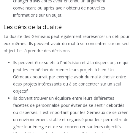
changer d’avis après avoir entendu un argument
convaincant ou après avoir obtenu de nouvelles
informations sur un sujet.
Les défis de la dualité
La dualité des Gémeaux peut également représenter un défi pour
eux-mêmes. Ils peuvent avoir du mal à se concentrer sur un seul
objectif et à prendre des décisions.
Ils peuvent être sujets à l’indécision et à la dispersion, ce qui
peut les empêcher de mener leurs projets à bien. Un
Gémeaux pourrait par exemple avoir du mal à choisir entre
deux projets intéressants ou à se concentrer sur un seul
objectif.
Ils doivent trouver un équilibre entre leurs différentes
facettes de personnalité pour éviter de se sentir débordés
ou dispersés. Il est important pour les Gémeaux de se créer
un environnement stable et organisé pour leur permettre de
gérer leur énergie et de se concentrer sur leurs objectifs.