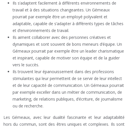
Ils s’adaptent facilement à différents environnements de
travail et à des situations changeantes. Un Gémeaux
pourrait par exemple être un employé polyvalent et
adaptable, capable de s’adapter à différents types de tâches
et d’environnements de travail.
Ils aiment collaborer avec des personnes créatives et
dynamiques et sont souvent de bons meneurs d’équipe. Un
Gémeaux pourrait par exemple être un leader charismatique
et inspirant, capable de motiver son équipe et de la guider
vers le succès.
Ils trouvent leur épanouissement dans des professions
stimulantes qui leur permettent de se servir de leur intellect
et de leur capacité de communication. Un Gémeaux pourrait
par exemple exceller dans un métier de communication, de
marketing, de relations publiques, d’écriture, de journalisme
ou de recherche.
Les Gémeaux, avec leur dualité fascinante et leur adaptabilité
hors du commun, sont des êtres uniques et complexes. Ils sont