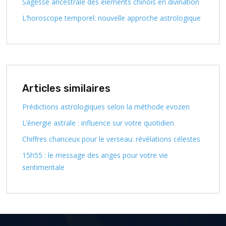
Sagesse ancestrale des éléments chinois en divination
L’horoscope temporel: nouvelle approche astrologique
Articles similaires
Prédictions astrologiques selon la méthode evozen
L’énergie astrale : influence sur votre quotidien
Chiffres chanceux pour le verseau: révélations célestes
15h55 : le message des anges pour votre vie
sentimentale