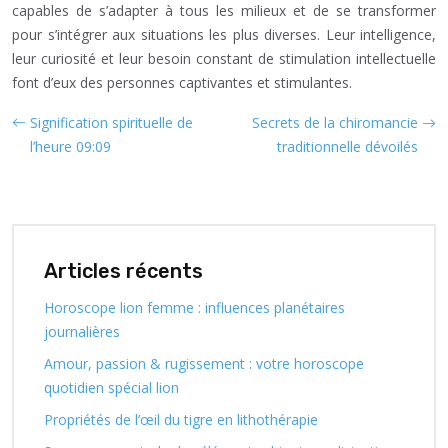
capables de s’adapter à tous les milieux et de se transformer
pour s’intégrer aux situations les plus diverses. Leur intelligence,
leur curiosité et leur besoin constant de stimulation intellectuelle
font d’eux des personnes captivantes et stimulantes.
Signification spirituelle de
Secrets de la chiromancie
l’heure 09:09
traditionnelle dévoilés
Articles récents
Horoscope lion femme : influences planétaires
journalières
Amour, passion & rugissement : votre horoscope
quotidien spécial lion
Propriétés de l’œil du tigre en lithothérapie