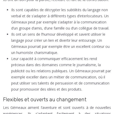
Ils sont capables de décrypter les subtilités du langage non
verbal et de s’adapter à différents types d’interlocuteurs. Un
Gémeaux peut par exemple s’adapter à la communication
d’un groupe d’amis, d’une famille ou d’un collègue de travail.
Ils ont un sens de l’humour développé et savent utiliser le
langage pour créer un lien et divertir leur entourage. Un
Gémeaux pourrait par exemple être un excellent conteur ou
un humoriste charismatique.
Leur capacité à communiquer efficacement les rend
précieux dans des domaines comme le journalisme, la
publicité ou les relations publiques. Un Gémeaux pourrait par
exemple exceller dans un métier de communication, où il
peut utiliser ses talents de persuasion et de communication
pour promouvoir des idées et des produits.
Flexibles et ouverts au changement
Les Gémeaux aiment l’aventure et sont ouverts à de nouvelles
expériences. Ils s’adaptent facilement à des situations