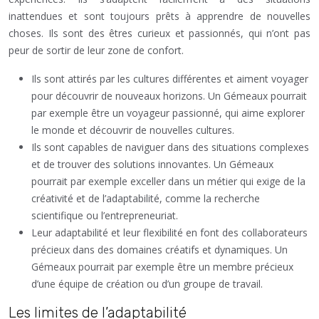
inattendues et sont toujours prêts à apprendre de nouvelles
choses. Ils sont des êtres curieux et passionnés, qui n’ont pas
peur de sortir de leur zone de confort.
Ils sont attirés par les cultures différentes et aiment voyager
pour découvrir de nouveaux horizons. Un Gémeaux pourrait
par exemple être un voyageur passionné, qui aime explorer
le monde et découvrir de nouvelles cultures.
Ils sont capables de naviguer dans des situations complexes
et de trouver des solutions innovantes. Un Gémeaux
pourrait par exemple exceller dans un métier qui exige de la
créativité et de l’adaptabilité, comme la recherche
scientifique ou l’entrepreneuriat.
Leur adaptabilité et leur flexibilité en font des collaborateurs
précieux dans des domaines créatifs et dynamiques. Un
Gémeaux pourrait par exemple être un membre précieux
d’une équipe de création ou d’un groupe de travail.
Les limites de l’adaptabilité