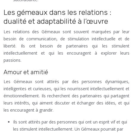
Les gémeaux dans les relations :
dualité et adaptabilité à l’œuvre
Les relations des Gémeaux sont souvent marquées par leur
besoin de communication, de stimulation intellectuelle et de
liberté. Ils ont besoin de partenaires qui les stimulent
intellectuellement et qui les encouragent à explorer leurs
passions.
Amour et amitié
Les Gémeaux sont attirés par des personnes dynamiques,
intelligentes et curieuses, qui les nourrissent intellectuellement et
émotionnellement. Ils recherchent des partenaires qui partagent
leurs intérêts, qui aiment discuter et échanger des idées, et qui
les encouragent à grandir.
Ils sont attirés par des personnes qui ont un esprit vif et qui
les stimulent intellectuellement. Un Gémeaux pourrait par