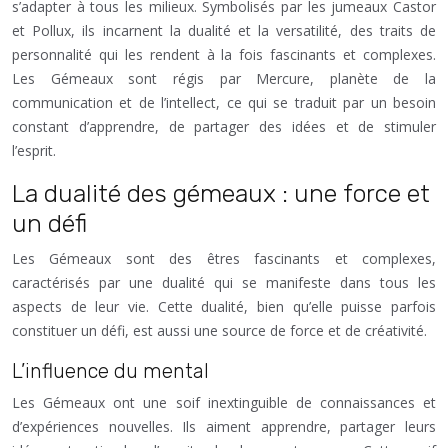
s’adapter à tous les milieux. Symbolisés par les jumeaux Castor
et Pollux, ils incarnent la dualité et la versatilité, des traits de
personnalité qui les rendent à la fois fascinants et complexes.
Les Gémeaux sont régis par Mercure, planète de la
communication et de l’intellect, ce qui se traduit par un besoin
constant d’apprendre, de partager des idées et de stimuler
l’esprit.
La dualité des gémeaux : une force et
un défi
Les Gémeaux sont des êtres fascinants et complexes,
caractérisés par une dualité qui se manifeste dans tous les
aspects de leur vie. Cette dualité, bien qu’elle puisse parfois
constituer un défi, est aussi une source de force et de créativité.
L’influence du mental
Les Gémeaux ont une soif inextinguible de connaissances et
d’expériences nouvelles. Ils aiment apprendre, partager leurs