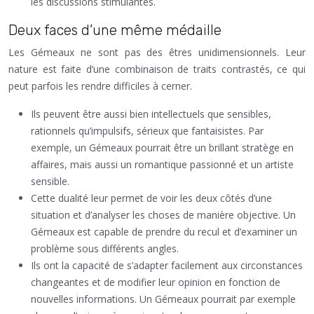
les discussions stimulantes.
Deux faces d’une même médaille
Les Gémeaux ne sont pas des êtres unidimensionnels. Leur
nature est faite d’une combinaison de traits contrastés, ce qui
peut parfois les rendre difficiles à cerner.
Ils peuvent être aussi bien intellectuels que sensibles,
rationnels qu’impulsifs, sérieux que fantaisistes. Par
exemple, un Gémeaux pourrait être un brillant stratège en
affaires, mais aussi un romantique passionné et un artiste
sensible.
Cette dualité leur permet de voir les deux côtés d’une
situation et d’analyser les choses de manière objective. Un
Gémeaux est capable de prendre du recul et d’examiner un
problème sous différents angles.
Ils ont la capacité de s’adapter facilement aux circonstances
changeantes et de modifier leur opinion en fonction de
nouvelles informations. Un Gémeaux pourrait par exemple