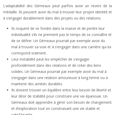
L’adaptabilité des Gémeaux peut parfois avoir un revers de la
médaille. Ils peuvent avoir du mal à trouver leur propre identité et
à s’engager durablement dans des projets ou des relations.
Ils risquent de se fondre dans la masse et de perdre leur
individualité s’ils ne prennent pas le temps de se connaître et
de se définir. Un Gémeaux pourrait par exemple avoir du
mal à trouver sa voie et à s’engager dans une carrière qui lui
correspond vraiment.
Leur instabilité peut les empêcher de s’engager
profondément dans des relations et de créer des liens
solides. Un Gémeaux pourrait par exemple avoir du mal à
s’engager dans une relation amoureuse à long terme ou à
maintenir des amitiés durables.
Ils doivent trouver un équilibre entre leur besoin de liberté et
leur désir de stabilité pour construire une vie épanouie. Un
Gémeaux doit apprendre à gérer son besoin de changement
et d’exploration tout en construisant une vie stable et
satisfaisante.