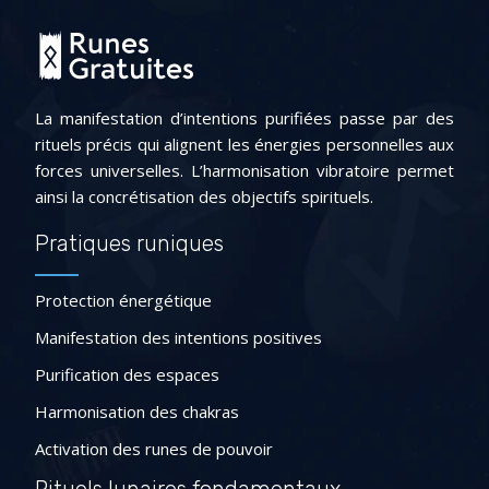
La manifestation d’intentions purifiées passe par des
rituels précis qui alignent les énergies personnelles aux
forces universelles. L’harmonisation vibratoire permet
ainsi la concrétisation des objectifs spirituels.
Pratiques runiques
Protection énergétique
Manifestation des intentions positives
Purification des espaces
Harmonisation des chakras
Activation des runes de pouvoir