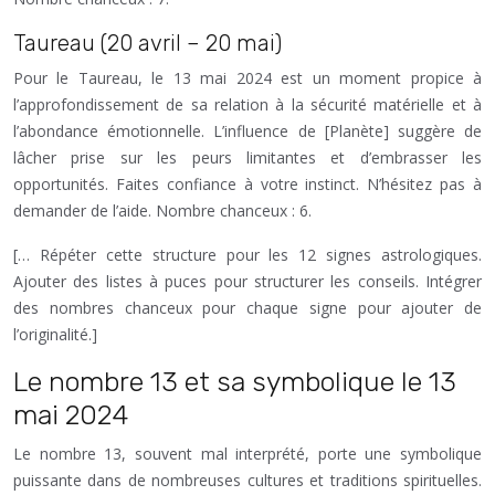
Taureau (20 avril – 20 mai)
Pour le Taureau, le 13 mai 2024 est un moment propice à
l’approfondissement de sa relation à la sécurité matérielle et à
l’abondance émotionnelle. L’influence de [Planète] suggère de
lâcher prise sur les peurs limitantes et d’embrasser les
opportunités. Faites confiance à votre instinct. N’hésitez pas à
demander de l’aide. Nombre chanceux : 6.
[… Répéter cette structure pour les 12 signes astrologiques.
Ajouter des listes à puces pour structurer les conseils. Intégrer
des nombres chanceux pour chaque signe pour ajouter de
l’originalité.]
Le nombre 13 et sa symbolique le 13
mai 2024
Le nombre 13, souvent mal interprété, porte une symbolique
puissante dans de nombreuses cultures et traditions spirituelles.