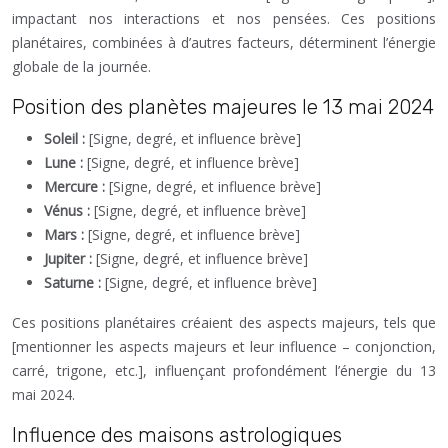
impactant nos interactions et nos pensées. Ces positions
planétaires, combinées à d’autres facteurs, déterminent l’énergie
globale de la journée.
Position des planètes majeures le 13 mai 2024
Soleil :
[Signe, degré, et influence brève]
Lune :
[Signe, degré, et influence brève]
Mercure :
[Signe, degré, et influence brève]
Vénus :
[Signe, degré, et influence brève]
Mars :
[Signe, degré, et influence brève]
Jupiter :
[Signe, degré, et influence brève]
Saturne :
[Signe, degré, et influence brève]
Ces positions planétaires créaient des aspects majeurs, tels que
[mentionner les aspects majeurs et leur influence – conjonction,
carré, trigone, etc.], influençant profondément l’énergie du 13
mai 2024.
Influence des maisons astrologiques