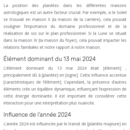
La position des planètes dans les différentes maisons
astrologiques est un autre facteur crucial. Par exemple, si le Soleil
se trouvait en maison X (la maison de la carrière), cela pouvait
souligner l’importance du domaine professionnel et de la
réalisation de soi sur le plan professionnel. Si la Lune se situait
dans la maison IV (la maison du foyer), cela pouvait impacter les
relations familiales et notre rapport à notre maison.
Élément dominant du 13 mai 2024
L’élément dominant du 13 mai 2024 était [élément] ,
principalement dû à [planète] en [signe]. Cette influence accentue
[caractéristiques de l’élément]. Cependant, la présence d’autres
éléments crée un équilibre dynamique, influençant l’expression de
cette énergie dominante. Il est important de considérer cette
interaction pour une interprétation plus nuancée.
Influence de l’année 2024
L’année 2024 est influencée par le transit de [planète majeure] en