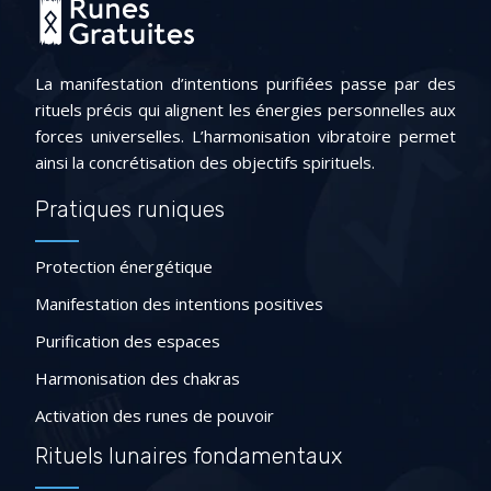
La manifestation d’intentions purifiées passe par des
rituels précis qui alignent les énergies personnelles aux
forces universelles. L’harmonisation vibratoire permet
ainsi la concrétisation des objectifs spirituels.
Pratiques runiques
Protection énergétique
Manifestation des intentions positives
Purification des espaces
Harmonisation des chakras
Activation des runes de pouvoir
Rituels lunaires fondamentaux