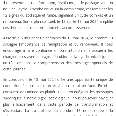
Il représente la transformation, l’évolution, et le passage vers un
nouveau cycle. Il symbolise aussi la complétude, rassemblant les
12 signes du zodiaque et l’unité, signifiant un cycle complet et un
renouveau. Sur le plan spirituel, le 13 sur le 13 mai 2024 amplifie
ces thèmes de transformation et d’accomplissement.
Associé aux influences planétaires du 13 mai 2024, le nombre 13
souligne l’importance de l’adaptation et du renouveau. Il nous
encourage à faire confiance à notre intuition et à accueillir les
changements avec courage. L’intuition et la synchronicité jouent
un rôle clé dans la compréhension des messages spirituels de
cette journée.
En conclusion, le 13 mai 2024 offre une opportunité unique de
connexion à notre intuition et à notre moi profond. En étant
conscient des influences planétaires et en intégrant les messages
spécifiques à notre signe astrologique, nous pouvons naviguer
plus efficacement dans cette période de transformation et
d’évolution. La symbolique du nombre 13 nous rappelle la