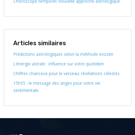
L’horoscope temporel: nouvelle approche astrologique
Articles similaires
Prédictions astrologiques selon la méthode evozen
L’énergie astrale : influence sur votre quotidien
Chiffres chanceux pour le verseau: révélations célestes
15h55 : le message des anges pour votre vie
sentimentale