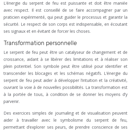
L’énergie du serpent de feu est puissante et doit être maniée
avec respect. Il est conseillé de se faire accompagner par un
praticien expérimenté, qui peut guider le processus et garantir la
sécurité. Le respect de son corps est indispensable, en écoutant
ses signaux et en évitant de forcer les choses.
Transformation personnelle
Le serpent de feu peut être un catalyseur de changement et de
croissance, aidant à se libérer des limitations et à réaliser son
plein potentiel. Son symbole peut être utilisé pour identifier et
transcender les blocages et les schémas négatifs. L’énergie du
serpent de feu peut aider à développer l’intuition et la créativité,
ouvrant la voie à de nouvelles possibilités. La transformation est
à la portée de tous, à condition de se donner les moyens d’y
parvenir.
Des exercices simples de journaling et de visualisation peuvent
aider à travailler avec le symbolisme du serpent de feu,
permettant d’explorer ses peurs, de prendre conscience de ses