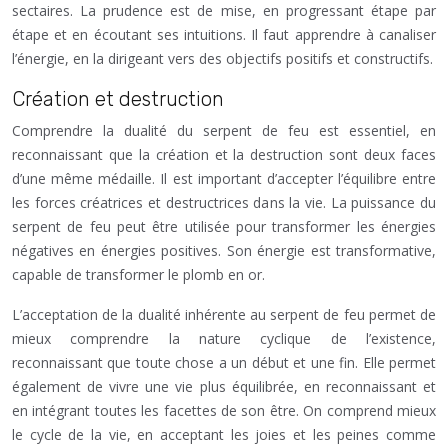
sectaires. La prudence est de mise, en progressant étape par
étape et en écoutant ses intuitions. Il faut apprendre à canaliser
l’énergie, en la dirigeant vers des objectifs positifs et constructifs.
Création et destruction
Comprendre la dualité du serpent de feu est essentiel, en
reconnaissant que la création et la destruction sont deux faces
d’une même médaille. Il est important d’accepter l’équilibre entre
les forces créatrices et destructrices dans la vie. La puissance du
serpent de feu peut être utilisée pour transformer les énergies
négatives en énergies positives. Son énergie est transformative,
capable de transformer le plomb en or.
L’acceptation de la dualité inhérente au serpent de feu permet de
mieux comprendre la nature cyclique de l’existence,
reconnaissant que toute chose a un début et une fin. Elle permet
également de vivre une vie plus équilibrée, en reconnaissant et
en intégrant toutes les facettes de son être. On comprend mieux
le cycle de la vie, en acceptant les joies et les peines comme