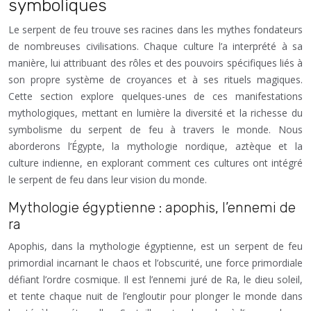
symboliques
Le serpent de feu trouve ses racines dans les mythes fondateurs
de nombreuses civilisations. Chaque culture l’a interprété à sa
manière, lui attribuant des rôles et des pouvoirs spécifiques liés à
son propre système de croyances et à ses rituels magiques.
Cette section explore quelques-unes de ces manifestations
mythologiques, mettant en lumière la diversité et la richesse du
symbolisme du serpent de feu à travers le monde. Nous
aborderons l’Égypte, la mythologie nordique, aztèque et la
culture indienne, en explorant comment ces cultures ont intégré
le serpent de feu dans leur vision du monde.
Mythologie égyptienne : apophis, l’ennemi de
ra
Apophis, dans la mythologie égyptienne, est un serpent de feu
primordial incarnant le chaos et l’obscurité, une force primordiale
défiant l’ordre cosmique. Il est l’ennemi juré de Ra, le dieu soleil,
et tente chaque nuit de l’engloutir pour plonger le monde dans