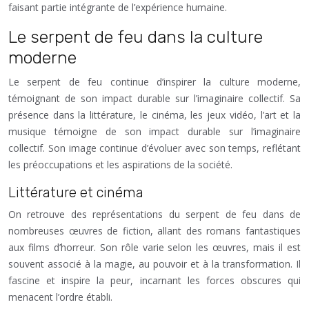
faisant partie intégrante de l’expérience humaine.
Le serpent de feu dans la culture
moderne
Le serpent de feu continue d’inspirer la culture moderne,
témoignant de son impact durable sur l’imaginaire collectif. Sa
présence dans la littérature, le cinéma, les jeux vidéo, l’art et la
musique témoigne de son impact durable sur l’imaginaire
collectif. Son image continue d’évoluer avec son temps, reflétant
les préoccupations et les aspirations de la société.
Littérature et cinéma
On retrouve des représentations du serpent de feu dans de
nombreuses œuvres de fiction, allant des romans fantastiques
aux films d’horreur. Son rôle varie selon les œuvres, mais il est
souvent associé à la magie, au pouvoir et à la transformation. Il
fascine et inspire la peur, incarnant les forces obscures qui
menacent l’ordre établi.