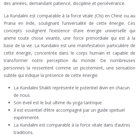
des années, demandant patience, discipline et persévérance.
La Kundalini est comparable à la force vitale (Chi) en Chine ou au
Prana en Inde, soulignant l’universalité de cette énergie. Ces
concepts soulignent l’existence d’une énergie universelle qui
anime toute chose vivante, une force primordiale qui est à la
base de la vie. La Kundalini est une manifestation particulière de
cette énergie, concentrée dans le corps humain et capable de
transformer notre perception du monde. De nombreuses
personnes la ressentent comme un picotement, une sensation
subtile qui indique la présence de cette énergie.
La Kundalini Shakti représente le potentiel divin en chacun
de nous.
Son éveil est le but ultime du yoga tantrique.
Il est essentiel d’être accompagné par un guide spirituel
expérimenté.
La Kundalini est comparable à la force vitale dans d’autres
traditions.