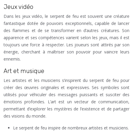
Jeux vidéo
Dans les jeux vidéo, le serpent de feu est souvent une créature
fantastique dotée de pouvoirs exceptionnels, capable de lancer
des flammes et de se transformer en d’autres créatures. Son
apparence et ses compétences varient selon les jeux, mais il est
toujours une force à respecter. Les joueurs sont attirés par son
énergie, cherchant à maîtriser son pouvoir pour vaincre leurs
ennemis.
Art et musique
Les artistes et les musiciens s’inspirent du serpent de feu pour
créer des œuvres originales et expressives. Ses symboles sont
utilisés pour véhiculer des messages puissants et susciter des
émotions profondes. L’art est un vecteur de communication,
permettant d’explorer les mystères de l’existence et de partager
des visions du monde.
Le serpent de feu inspire de nombreux artistes et musiciens.