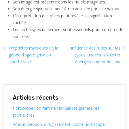
Son image est présente dans les rituels magiques.
Son énergie spirituelle peut être canalisée par les chakras.
L’interprétation des rêves peut révéler sa signification
cachée.
Les archétypes du serpent sont essentiels pour comprendre
son rôle.
Propriétés mystiques de la
L’influence des runes sur les
géode d’agate grise en
cycles lunaires : exploiter
lithothérapie
l’énergie du quart de lune
Articles récents
Horoscope lion femme : influences planétaires
journalières
Amour, passion & rugissement : votre horoscope