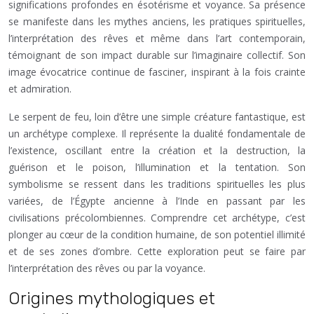
significations profondes en ésotérisme et voyance. Sa présence
se manifeste dans les mythes anciens, les pratiques spirituelles,
l’interprétation des rêves et même dans l’art contemporain,
témoignant de son impact durable sur l’imaginaire collectif. Son
image évocatrice continue de fasciner, inspirant à la fois crainte
et admiration.
Le serpent de feu, loin d’être une simple créature fantastique, est
un archétype complexe. Il représente la dualité fondamentale de
l’existence, oscillant entre la création et la destruction, la
guérison et le poison, l’illumination et la tentation. Son
symbolisme se ressent dans les traditions spirituelles les plus
variées, de l’Égypte ancienne à l’Inde en passant par les
civilisations précolombiennes. Comprendre cet archétype, c’est
plonger au cœur de la condition humaine, de son potentiel illimité
et de ses zones d’ombre. Cette exploration peut se faire par
l’interprétation des rêves ou par la voyance.
Origines mythologiques et