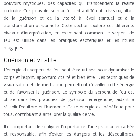
pouvoirs mystiques, des capacités qui transcendent la réalité
ordinaire. Ces pouvoirs se manifestent à différents niveaux, allant
de la guérison et de la vitalité à l’éveil spirituel et à la
transformation personnelle. Cette section explore ces différents
niveaux d’interprétation, en examinant comment le serpent de
feu est utilisé dans les pratiques ésotériques et les rituels
magiques.
Guérison et vitalité
L’énergie du serpent de feu peut être utilisée pour dynamiser le
corps et l’esprit, apportant vitalité et bien-être. Des techniques de
visualisation et de méditation permettent d’éveiller cette énergie
et de favoriser la guérison. Le symbole du serpent de feu est
utilisé dans les pratiques de guérison énergétique, aidant à
rétablir l’équilibre et l’harmonie. Cette énergie est bénéfique pour
tous, contribuant à améliorer la qualité de vie.
Il est important de souligner l’importance d’une pratique encadrée
et responsable, afin d’éviter les dangers et les déséquilibres.