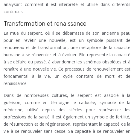
analysant comment il est interprété et utilisé dans différents
contextes.
Transformation et renaissance
La mue du serpent, où il se débarrasse de son ancienne peau
pour en revêtir une nouvelle, est un symbole puissant de
renouveau et de transformation, une métaphore de la capacité
humaine à se réinventer et à évoluer. Elle représente la capacité
à se défaire du passé, à abandonner les schémas obsolètes et à
renaître à une nouvelle vie. Ce processus de renouvellement est
fondamental à la vie, un cycle constant de mort et de
renaissance.
Dans de nombreuses cultures, le serpent est associé à la
guérison, comme en témoigne le caducée, symbole de la
médecine, utilisé depuis des siècles pour représenter les
professions de la santé. Il est également un symbole de fertilité,
de résurrection et de régénération, représentant la capacité de la
vie à se renouveler sans cesse. Sa capacité à se renouveler en