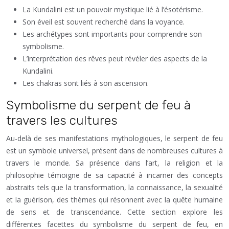
La Kundalini est un pouvoir mystique lié à l’ésotérisme.
Son éveil est souvent recherché dans la voyance.
Les archétypes sont importants pour comprendre son
symbolisme.
L’interprétation des rêves peut révéler des aspects de la
Kundalini.
Les chakras sont liés à son ascension.
Symbolisme du serpent de feu à
travers les cultures
Au-delà de ses manifestations mythologiques, le serpent de feu
est un symbole universel, présent dans de nombreuses cultures à
travers le monde. Sa présence dans l’art, la religion et la
philosophie témoigne de sa capacité à incarner des concepts
abstraits tels que la transformation, la connaissance, la sexualité
et la guérison, des thèmes qui résonnent avec la quête humaine
de sens et de transcendance. Cette section explore les
différentes facettes du symbolisme du serpent de feu, en