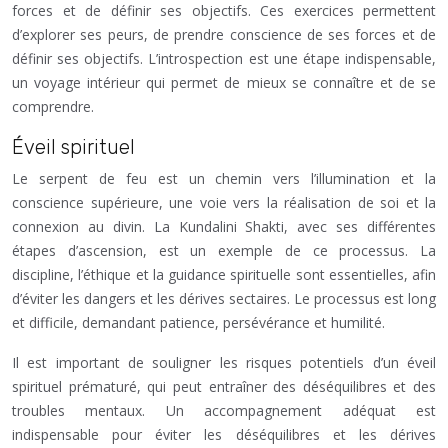
forces et de définir ses objectifs. Ces exercices permettent
d’explorer ses peurs, de prendre conscience de ses forces et de
définir ses objectifs. L’introspection est une étape indispensable,
un voyage intérieur qui permet de mieux se connaître et de se
comprendre.
Éveil spirituel
Le serpent de feu est un chemin vers l’illumination et la
conscience supérieure, une voie vers la réalisation de soi et la
connexion au divin. La Kundalini Shakti, avec ses différentes
étapes d’ascension, est un exemple de ce processus. La
discipline, l’éthique et la guidance spirituelle sont essentielles, afin
d’éviter les dangers et les dérives sectaires. Le processus est long
et difficile, demandant patience, persévérance et humilité.
Il est important de souligner les risques potentiels d’un éveil
spirituel prématuré, qui peut entraîner des déséquilibres et des
troubles mentaux. Un accompagnement adéquat est
indispensable pour éviter les déséquilibres et les dérives