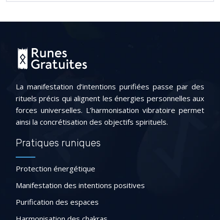
La manifestation d’intentions purifiées passe par des
rituels précis qui alignent les énergies personnelles aux
forces universelles. L’harmonisation vibratoire permet
ainsi la concrétisation des objectifs spirituels.
Pratiques runiques
Protection énergétique
Manifestation des intentions positives
Purification des espaces
Harmonisation des chakras