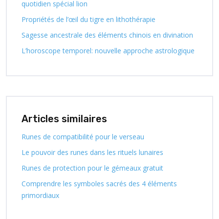
quotidien spécial lion
Propriétés de l’œil du tigre en lithothérapie
Sagesse ancestrale des éléments chinois en divination
L’horoscope temporel: nouvelle approche astrologique
Articles similaires
Runes de compatibilité pour le verseau
Le pouvoir des runes dans les rituels lunaires
Runes de protection pour le gémeaux gratuit
Comprendre les symboles sacrés des 4 éléments
primordiaux