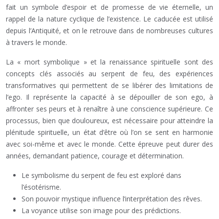
fait un symbole d’espoir et de promesse de vie éternelle, un
rappel de la nature cyclique de l’existence. Le caducée est utilisé
depuis l’Antiquité, et on le retrouve dans de nombreuses cultures
à travers le monde.
La « mort symbolique » et la renaissance spirituelle sont des
concepts clés associés au serpent de feu, des expériences
transformatives qui permettent de se libérer des limitations de
l’ego. Il représente la capacité à se dépouiller de son ego, à
affronter ses peurs et à renaître à une conscience supérieure. Ce
processus, bien que douloureux, est nécessaire pour atteindre la
plénitude spirituelle, un état d’être où l’on se sent en harmonie
avec soi-même et avec le monde. Cette épreuve peut durer des
années, demandant patience, courage et détermination.
Le symbolisme du serpent de feu est exploré dans
l’ésotérisme.
Son pouvoir mystique influence l’interprétation des rêves.
La voyance utilise son image pour des prédictions.