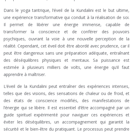
Dans le yoga tantrique, l’éveil de la Kundalini est le but ultime,
une expérience transformative qui conduit à la réalisation de soi.
Il permet de libérer une énergie immense, capable de
transformer la conscience et de conférer des pouvoirs
psychiques, ouvrant la voie à une nouvelle perception de la
réalité. Cependant, cet éveil doit être abordé avec prudence, car il
peut être dangereux sans une préparation adéquate, entraînant
des déséquilibres physiques et mentaux. Sa puissance est
estimée à plusieurs milliers de volts, une énergie qu’il faut
apprendre à maîtriser.
L’éveil de la Kundalini peut entraîner des expériences intenses,
telles que des visions, des sensations de chaleur ou de froid, et
des états de conscience modifiés, des manifestations de
l’énergie qui se libère. Il est essentiel d’être accompagné par un
guide spirituel expérimenté pour naviguer ces expériences et
éviter les déséquilibres, un accompagnement qui garantit la
sécurité et le bien-être du pratiquant. Le processus peut prendre