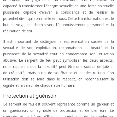
capacité à transformer l’énergie sexuelle en une force spirituelle
puissante, capable d’élever la conscience et de réaliser le
potentiel divin qui sommeille en nous. Cette transformation est le
but du yoga, un chemin vers l’épanouissement personnel et la
réalisation de soi.
Il est important de distinguer la représentation sacrée de la
sexualité de son exploitation, reconnaissant la beauté et la
puissance de la sexualité tout en condamnant son utilisation
abusive. Le serpent de feu peut symboliser les deux aspects,
nous rappelant que la sexualité peut être une source de joie et
de créativité, mais aussi de souffrance et de destruction. Son
utilisation doit se faire dans le respect, en reconnaissant la
dignité et la valeur de chaque être humain.
Protection et guérison
Le serpent de feu est souvent représenté comme un gardien et
un guérisseur, un symbole de protection et de bien-être. Le
caducée et le bâton d’Esculape, symboles de la médecine,