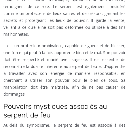
témoignent de ce rôle. Le serpent est également considéré
comme un protecteur de lieux sacrés et de trésors, gardant les
secrets et protégeant les lieux de pouvoir. Il garde la vérité,
veillant à ce qu’elle ne soit pas déformée ou utilisée à des fins
malhonnêtes.
Il est un protecteur ambivalent, capable de guérir et de blesser,
une force qui peut à la fois apporter le bien et le mal. Son pouvoir
doit être respecté et manié avec sagesse. Il est essentiel de
reconnaître la dualité inhérente au serpent de feu et d’apprendre
à travailler avec son énergie de manière responsable, en
cherchant à utiliser son pouvoir pour le bien de tous. Sa
manipulation doit être maîtrisée, afin de ne pas causer de
dommages.
Pouvoirs mystiques associés au
serpent de feu
Au-delà du symbolisme, le serpent de feu est associé à des