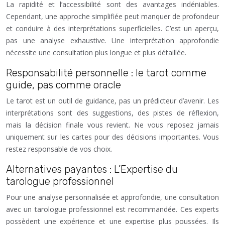
La rapidité et l’accessibilité sont des avantages indéniables.
Cependant, une approche simplifiée peut manquer de profondeur
et conduire à des interprétations superficielles. C’est un aperçu,
pas une analyse exhaustive. Une interprétation approfondie
nécessite une consultation plus longue et plus détaillée.
Responsabilité personnelle : le tarot comme
guide, pas comme oracle
Le tarot est un outil de guidance, pas un prédicteur d’avenir. Les
interprétations sont des suggestions, des pistes de réflexion,
mais la décision finale vous revient. Ne vous reposez jamais
uniquement sur les cartes pour des décisions importantes. Vous
restez responsable de vos choix.
Alternatives payantes : L’Expertise du
tarologue professionnel
Pour une analyse personnalisée et approfondie, une consultation
avec un tarologue professionnel est recommandée. Ces experts
possèdent une expérience et une expertise plus poussées. Ils