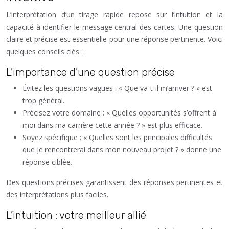
L’interprétation d’un tirage rapide repose sur l’intuition et la
capacité à identifier le message central des cartes. Une question
claire et précise est essentielle pour une réponse pertinente. Voici
quelques conseils clés :
L’importance d’une question précise
Évitez les questions vagues : « Que va-t-il m’arriver ? » est
trop général.
Précisez votre domaine : « Quelles opportunités s’offrent à
moi dans ma carrière cette année ? » est plus efficace.
Soyez spécifique : « Quelles sont les principales difficultés
que je rencontrerai dans mon nouveau projet ? » donne une
réponse ciblée.
Des questions précises garantissent des réponses pertinentes et
des interprétations plus faciles.
L’intuition : votre meilleur allié