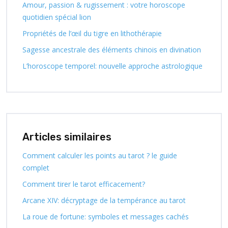
Amour, passion & rugissement : votre horoscope
quotidien spécial lion
Propriétés de l’œil du tigre en lithothérapie
Sagesse ancestrale des éléments chinois en divination
L’horoscope temporel: nouvelle approche astrologique
Articles similaires
Comment calculer les points au tarot ? le guide
complet
Comment tirer le tarot efficacement?
Arcane XIV: décryptage de la tempérance au tarot
La roue de fortune: symboles et messages cachés