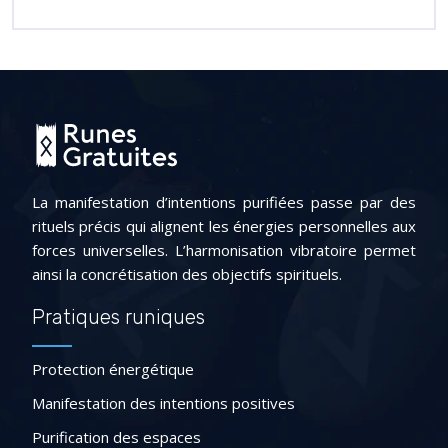
La manifestation d’intentions purifiées passe par des
rituels précis qui alignent les énergies personnelles aux
forces universelles. L’harmonisation vibratoire permet
ainsi la concrétisation des objectifs spirituels.
Pratiques runiques
Protection énergétique
Manifestation des intentions positives
Purification des espaces