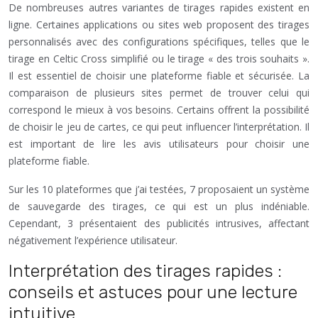
De nombreuses autres variantes de tirages rapides existent en
ligne. Certaines applications ou sites web proposent des tirages
personnalisés avec des configurations spécifiques, telles que le
tirage en Celtic Cross simplifié ou le tirage « des trois souhaits ».
Il est essentiel de choisir une plateforme fiable et sécurisée. La
comparaison de plusieurs sites permet de trouver celui qui
correspond le mieux à vos besoins. Certains offrent la possibilité
de choisir le jeu de cartes, ce qui peut influencer l’interprétation. Il
est important de lire les avis utilisateurs pour choisir une
plateforme fiable.
Sur les 10 plateformes que j’ai testées, 7 proposaient un système
de sauvegarde des tirages, ce qui est un plus indéniable.
Cependant, 3 présentaient des publicités intrusives, affectant
négativement l’expérience utilisateur.
Interprétation des tirages rapides :
conseils et astuces pour une lecture
intuitive