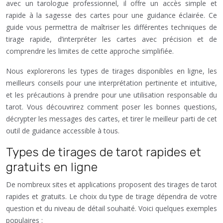
avec un tarologue professionnel, il offre un accès simple et
rapide à la sagesse des cartes pour une guidance éclairée. Ce
guide vous permettra de maîtriser les différentes techniques de
tirage rapide, d’interpréter les cartes avec précision et de
comprendre les limites de cette approche simplifiée.
Nous explorerons les types de tirages disponibles en ligne, les
meilleurs conseils pour une interprétation pertinente et intuitive,
et les précautions à prendre pour une utilisation responsable du
tarot. Vous découvrirez comment poser les bonnes questions,
décrypter les messages des cartes, et tirer le meilleur parti de cet
outil de guidance accessible à tous.
Types de tirages de tarot rapides et
gratuits en ligne
De nombreux sites et applications proposent des tirages de tarot
rapides et gratuits. Le choix du type de tirage dépendra de votre
question et du niveau de détail souhaité. Voici quelques exemples
populaires :