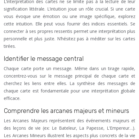
L’interprétation des cartes ne se limite pas à la lecture de leur
signification littérale. L’intuition joue un rôle crucial. Si une carte
vous évoque une émotion ou une image spécifique, explorez
cette intuition. Elle peut vous fournir des indices essentiels. Se
connecter à ses propres ressentis permet une interprétation plus
personnelle et plus juste. N’hésitez pas à méditer sur les cartes
tirées.
Identifier le message central
Chaque carte porte un message. Même dans un tirage rapide,
concentrez-vous sur le message principal de chaque carte et
cherchez les liens entre elles. La synthèse des messages de
chaque carte est fondamentale pour une interprétation globale
efficace.
Comprendre les arcanes majeurs et mineurs
Les Arcanes Majeurs représentent des événements majeurs et
des leçons de vie (ex: Le Bateleur, La Papesse, L’Empereur…).
Les Arcanes Mineurs illustrent les aspects plus concrets de la vie