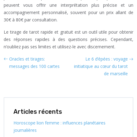
peuvent vous offrir une interprétation plus précise et un
accompagnement personnalisé, souvent pour un prix allant de
30€ à 80€ par consultation.
Le tirage de tarot rapide et gratuit est un outil utile pour obtenir
des réponses rapides à des questions précises. Cependant,
n’oubliez pas ses limites et utilisez-le avec discernement.
Oracles et tirages:
Le 6 d’épées : voyage
messages des 100 cartes
initiatique au cœur du tarot
de marseille
Articles récents
Horoscope lion femme : influences planétaires
journalières