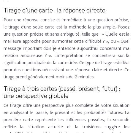
Tirage d’une carte : la réponse directe
Pour une réponse concise et immédiate à une question précise,
le tirage d’une seule carte est la méthode la plus simple. Posez
une question précise et sans ambiguïté, telle que : « Quelle est la
meilleure approche pour surmonter cette difficulté ? », ou « Quel
message important dois-je entendre aujourd’hui concernant ma
relation amoureuse ? ». L’interprétation se concentrera sur la
signification principale de la carte tirée. Ce type de tirage est idéal
pour des questions nécessitant une réponse claire et directe. Ce
tirage prend généralement moins de 2 minutes.
Tirage à trois cartes (passé, présent, futur) :
une perspective globale
Ce tirage offre une perspective plus complète de votre situation
en analysant le passé, le présent et les probabilités futures. La
première carte représente les influences passées, la seconde
reflète la situation actuelle et la troisième suggère les