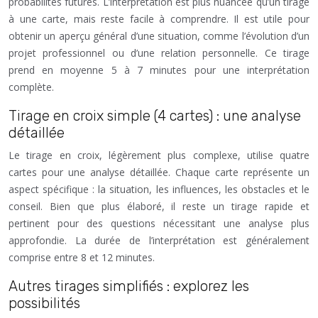
probabilités futures. L’interprétation est plus nuancée qu’un tirage
à une carte, mais reste facile à comprendre. Il est utile pour
obtenir un aperçu général d’une situation, comme l’évolution d’un
projet professionnel ou d’une relation personnelle. Ce tirage
prend en moyenne 5 à 7 minutes pour une interprétation
complète.
Tirage en croix simple (4 cartes) : une analyse
détaillée
Le tirage en croix, légèrement plus complexe, utilise quatre
cartes pour une analyse détaillée. Chaque carte représente un
aspect spécifique : la situation, les influences, les obstacles et le
conseil. Bien que plus élaboré, il reste un tirage rapide et
pertinent pour des questions nécessitant une analyse plus
approfondie. La durée de l’interprétation est généralement
comprise entre 8 et 12 minutes.
Autres tirages simplifiés : explorez les
possibilités