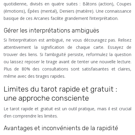
quotidienne, divisés en quatre suites : Bâtons (action), Coupes
(émotions), Épées (mental), Deniers (matière). Une connaissance
basique de ces Arcanes facilite grandement l’interprétation.
Gérer les interprétations ambiguës
Si l’interprétation est ambiguë, ne vous découragez pas. Relisez
attentivement la signification de chaque carte. Essayez de
trouver des liens. Si l’ambiguïté persiste, reformulez la question
ou laissez reposer le tirage avant de tenter une nouvelle lecture.
Plus de 80% des consultations sont satisfaisantes et claires,
même avec des tirages rapides.
Limites du tarot rapide et gratuit :
une approche consciente
Le tarot rapide et gratuit est un outil pratique, mais il est crucial
d’en comprendre les limites.
Avantages et inconvénients de la rapidité