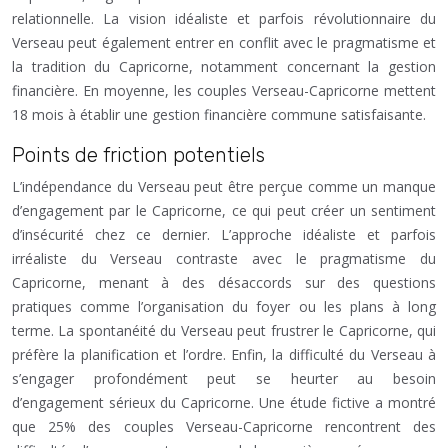
relationnelle. La vision idéaliste et parfois révolutionnaire du
Verseau peut également entrer en conflit avec le pragmatisme et
la tradition du Capricorne, notamment concernant la gestion
financière. En moyenne, les couples Verseau-Capricorne mettent
18 mois à établir une gestion financière commune satisfaisante.
Points de friction potentiels
L’indépendance du Verseau peut être perçue comme un manque
d’engagement par le Capricorne, ce qui peut créer un sentiment
d’insécurité chez ce dernier. L’approche idéaliste et parfois
irréaliste du Verseau contraste avec le pragmatisme du
Capricorne, menant à des désaccords sur des questions
pratiques comme l’organisation du foyer ou les plans à long
terme. La spontanéité du Verseau peut frustrer le Capricorne, qui
préfère la planification et l’ordre. Enfin, la difficulté du Verseau à
s’engager profondément peut se heurter au besoin
d’engagement sérieux du Capricorne. Une étude fictive a montré
que 25% des couples Verseau-Capricorne rencontrent des