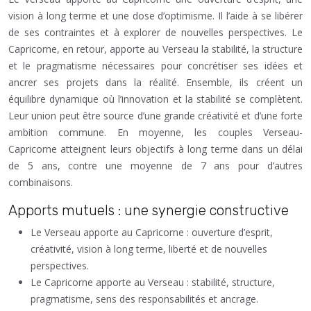
vision à long terme et une dose d’optimisme. Il l’aide à se libérer
de ses contraintes et à explorer de nouvelles perspectives. Le
Capricorne, en retour, apporte au Verseau la stabilité, la structure
et le pragmatisme nécessaires pour concrétiser ses idées et
ancrer ses projets dans la réalité. Ensemble, ils créent un
équilibre dynamique où l’innovation et la stabilité se complètent.
Leur union peut être source d’une grande créativité et d’une forte
ambition commune. En moyenne, les couples Verseau-
Capricorne atteignent leurs objectifs à long terme dans un délai
de 5 ans, contre une moyenne de 7 ans pour d’autres
combinaisons.
Apports mutuels : une synergie constructive
Le Verseau apporte au Capricorne : ouverture d’esprit,
créativité, vision à long terme, liberté et de nouvelles
perspectives.
Le Capricorne apporte au Verseau : stabilité, structure,
pragmatisme, sens des responsabilités et ancrage.