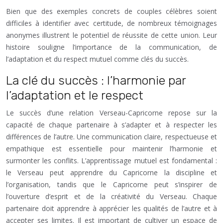
Bien que des exemples concrets de couples célèbres soient
difficiles à identifier avec certitude, de nombreux témoignages
anonymes illustrent le potentiel de réussite de cette union. Leur
histoire souligne l’importance de la communication, de
l’adaptation et du respect mutuel comme clés du succès.
La clé du succès : l’harmonie par
l’adaptation et le respect
Le succès d’une relation Verseau-Capricorne repose sur la
capacité de chaque partenaire à s’adapter et à respecter les
différences de l’autre. Une communication claire, respectueuse et
empathique est essentielle pour maintenir l’harmonie et
surmonter les conflits. L’apprentissage mutuel est fondamental :
le Verseau peut apprendre du Capricorne la discipline et
l’organisation, tandis que le Capricorne peut s’inspirer de
l’ouverture d’esprit et de la créativité du Verseau. Chaque
partenaire doit apprendre à apprécier les qualités de l’autre et à
accepter ses limites. Il est important de cultiver un espace de