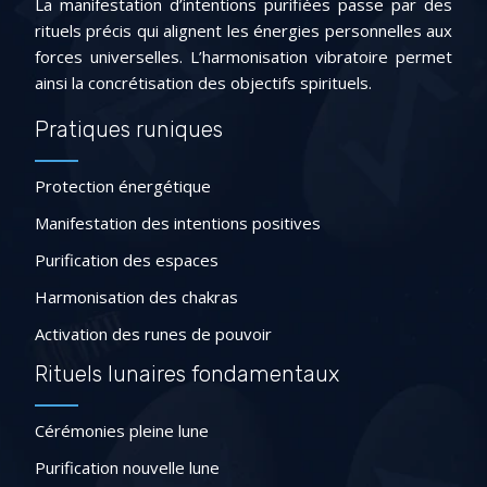
La manifestation d’intentions purifiées passe par des
rituels précis qui alignent les énergies personnelles aux
forces universelles. L’harmonisation vibratoire permet
ainsi la concrétisation des objectifs spirituels.
Pratiques runiques
Protection énergétique
Manifestation des intentions positives
Purification des espaces
Harmonisation des chakras
Activation des runes de pouvoir
Rituels lunaires fondamentaux
Cérémonies pleine lune
Purification nouvelle lune