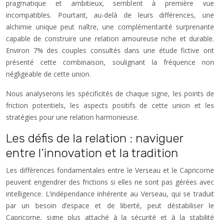
pragmatique et ambitieux, semblent à première vue
incompatibles. Pourtant, au-delà de leurs différences, une
alchimie unique peut naître, une complémentarité surprenante
capable de construire une relation amoureuse riche et durable.
Environ 7% des couples consultés dans une étude fictive ont
présenté cette combinaison, soulignant la fréquence non
négligeable de cette union.
Nous analyserons les spécificités de chaque signe, les points de
friction potentiels, les aspects positifs de cette union et les
stratégies pour une relation harmonieuse.
Les défis de la relation : naviguer
entre l’innovation et la tradition
Les différences fondamentales entre le Verseau et le Capricorne
peuvent engendrer des frictions si elles ne sont pas gérées avec
intelligence. L’indépendance inhérente au Verseau, qui se traduit
par un besoin d’espace et de liberté, peut déstabiliser le
Capricorne, signe plus attaché à la sécurité et à la stabilité