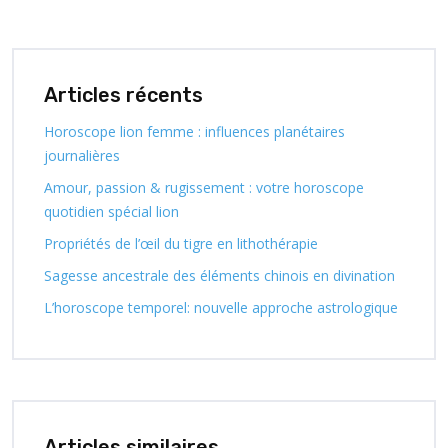
Articles récents
Horoscope lion femme : influences planétaires
journalières
Amour, passion & rugissement : votre horoscope
quotidien spécial lion
Propriétés de l’œil du tigre en lithothérapie
Sagesse ancestrale des éléments chinois en divination
L’horoscope temporel: nouvelle approche astrologique
Articles similaires