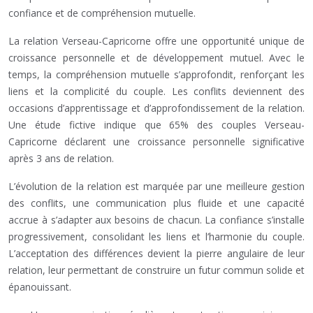
confiance et de compréhension mutuelle.
La relation Verseau-Capricorne offre une opportunité unique de
croissance personnelle et de développement mutuel. Avec le
temps, la compréhension mutuelle s’approfondit, renforçant les
liens et la complicité du couple. Les conflits deviennent des
occasions d’apprentissage et d’approfondissement de la relation.
Une étude fictive indique que 65% des couples Verseau-
Capricorne déclarent une croissance personnelle significative
après 3 ans de relation.
L’évolution de la relation est marquée par une meilleure gestion
des conflits, une communication plus fluide et une capacité
accrue à s’adapter aux besoins de chacun. La confiance s’installe
progressivement, consolidant les liens et l’harmonie du couple.
L’acceptation des différences devient la pierre angulaire de leur
relation, leur permettant de construire un futur commun solide et
épanouissant.