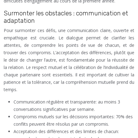
difficultés d’engagement au cours de la première année.
Surmonter les obstacles : communication et
adaptation
Pour surmonter ces défis, une communication claire, ouverte et
empathique est cruciale. Le dialogue permet de clarifier les
attentes, de comprendre les points de vue de chacun, et de
trouver des compromis. L’acceptation des différences, plutôt que
le désir de changer l’autre, est fondamentale pour la réussite de
la relation. Le respect mutuel et la célébration de l’individualité de
chaque partenaire sont essentiels. Il est important de cultiver la
patience et la tolérance, car la compréhension mutuelle prend du
temps.
Communication régulière et transparente: au moins 3
conversations significatives par semaine.
Compromis mutuels sur les décisions importantes: 70% des
conflits peuvent être résolus par un compromis.
Acceptation des différences et des limites de chacun: