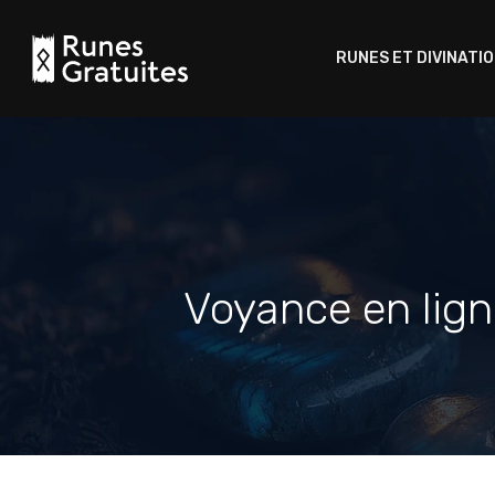
RUNES ET DIVINATI
Voyance en lign