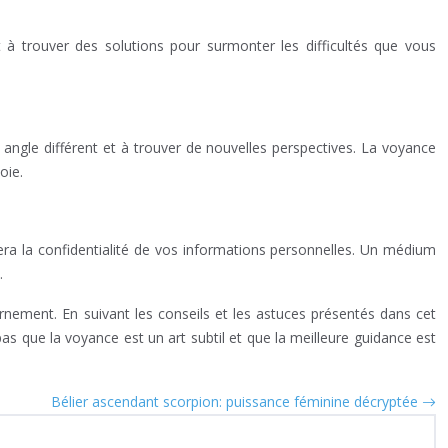
et à trouver des solutions pour surmonter les difficultés que vous
angle différent et à trouver de nouvelles perspectives. La voyance
oie.
ra la confidentialité de vos informations personnelles. Un médium
.
rnement. En suivant les conseils et les astuces présentés dans cet
as que la voyance est un art subtil et que la meilleure guidance est
Bélier ascendant scorpion: puissance féminine décryptée