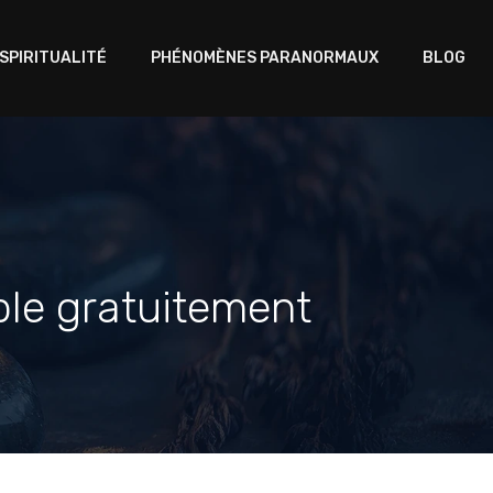
 SPIRITUALITÉ
PHÉNOMÈNES PARANORMAUX
BLOG
ble gratuitement