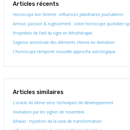
Articles récents
Horoscope lion femme : influences planétaires journalières
Amour, passion & rugissement : votre horoscope quotidien spé
Propriétés de l’œil du tigre en lithothérapie
Sagesse ancestrale des éléments chinois en divination
L’horoscope temporel: nouvelle approche astrologique
Articles similaires
L’oracle du 6ème sens: techniques de développement
Divination par les signes de novembre
Eihwaz : mystères de la rune de transformation