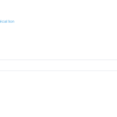
cial lion