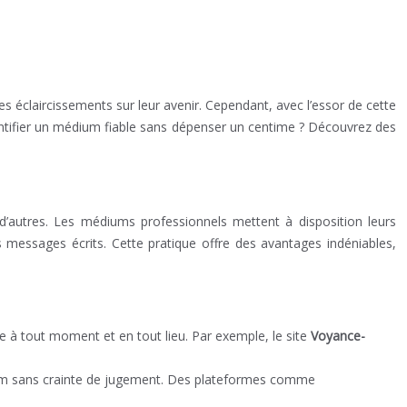
s éclaircissements sur leur avenir. Cependant, avec l’essor de cette
dentifier un médium fiable sans dépenser un centime ? Découvrez des
n d’autres. Les médiums professionnels mettent à disposition leurs
 messages écrits. Cette pratique offre des avantages indéniables,
e à tout moment et en tout lieu. Par exemple, le site
Voyance-
dium sans crainte de jugement. Des plateformes comme