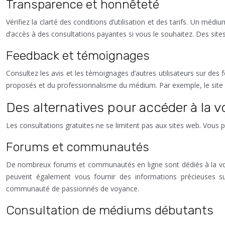
Transparence et honnêteté
Vérifiez la clarté des conditions d’utilisation et des tarifs. Un méd
d’accès à des consultations payantes si vous le souhaitez. Des s
Feedback et témoignages
Consultez les avis et les témoignages d’autres utilisateurs sur des
proposés et du professionnalisme du médium. Par exemple, le site
Des alternatives pour accéder à la 
Les consultations gratuites ne se limitent pas aux sites web. Vous
Forums et communautés
De nombreux forums et communautés en ligne sont dédiés à la voy
peuvent également vous fournir des informations précieuses s
communauté de passionnés de voyance.
Consultation de médiums débutants